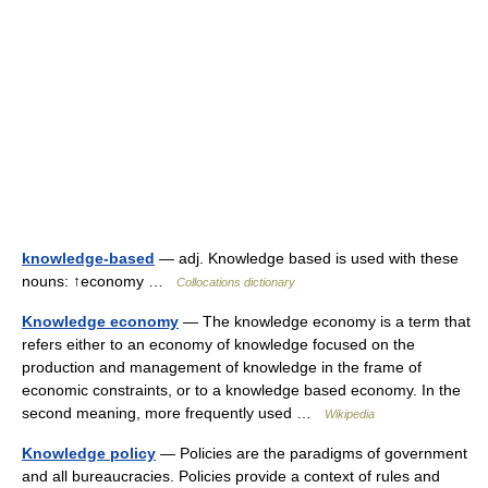
knowledge-based
— adj. Knowledge based is used with these
nouns: ↑economy …
Collocations dictionary
Knowledge economy
— The knowledge economy is a term that
refers either to an economy of knowledge focused on the
production and management of knowledge in the frame of
economic constraints, or to a knowledge based economy. In the
second meaning, more frequently used …
Wikipedia
Knowledge policy
— Policies are the paradigms of government
and all bureaucracies. Policies provide a context of rules and